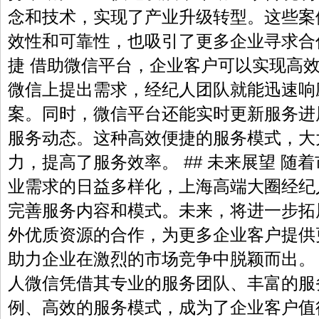
念和技术，实现了产业升级转型。这些案
效性和可靠性，也吸引了更多企业寻求合作
捷 借助微信平台，企业客户可以实现高
微信上提出需求，经纪人团队就能迅速响
案。同时，微信平台还能实时更新服务进
服务动态。这种高效便捷的服务模式，大
力，提高了服务效率。 ## 未来展望 随
业需求的日益多样化，上海高端大圈经纪
完善服务内容和模式。未来，将进一步拓
外优质资源的合作，为更多企业客户提供
助力企业在激烈的市场竞争中脱颖而出。
人微信凭借其专业的服务团队、丰富的服
例、高效的服务模式，成为了企业客户值