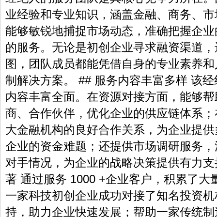
业经验和专业知识，涵盖金融、商务、市
能够敏锐地捕捉市场动态，准确把握企业
的服务。无论是初创企业寻求融资渠道，
图，团队成员都能凭借自身的专业素养和
制解决方案。 ## 服务内容丰富多样 该
内容丰富全面。在资源对接方面，能够帮
商、合作伙伴，优化企业的供应链体系；
大金融机构的良好合作关系，为企业提供
企业的资金难题；还提供市场调研服务，
对手情况，为企业的战略决策提供有力支持
著 通过服务 1000 +企业客户，积累
一家科技初创企业成功对接了知名投资机
持，助力企业快速发展；帮助一家传统制