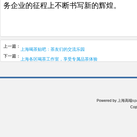
务企业的征程上不断书写新的辉煌。
上一篇：
上海喝茶贴吧：茶友们的交流乐园
下一篇：
上海各区喝茶工作室，享受专属品茶体验
Powered by
上海高端sp
Cop