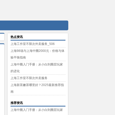
热点资讯
上海工作室不限次外卖服务_506
上海98场与上海中圈2000元：价格与体
验平衡指南
上海中圈入门手册：从小白到圈层玩家
的进化
上海工作室不限次外卖服务
上海新茶嫩茶哪里好？2025最新推荐指
南
推荐资讯
上海中圈入门手册：从小白到圈层玩家