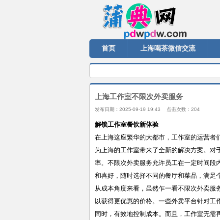
首页
上海喝茶微信交流
上海工作室不限次外卖服务
发布日期：2025-09-19 19:43 点击次数：204
解锁工作室餐饮新体验
在上海这座繁华的大都市，工作室的运营者
为上海的工作室带来了全新的解决方案。对
率。不限次外卖服务允许员工在一定时间段
和喜好，随时选择不同的餐厅和菜品，满足
从成本角度来看，虽然乍一看不限次外卖服
以获得更优惠的价格。一些外卖平台针对工
同时，有效地控制成本。而且，工作室无需