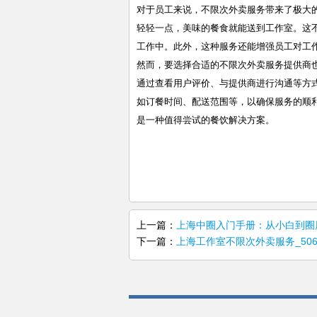
对于员工来说，不限次外卖服务带来了极大
轻轻一点，美味的餐食就能送到工作室。这
工作中。此外，这种服务还能增强员工对工
然而，要选择合适的不限次外卖服务提供商
通过查看用户评价、与提供商进行沟通等方
如订餐时间、配送范围等，以确保服务的顺
是一种值得尝试的餐饮解决方案。
上一篇：
上海中圈入门手册：从小白到圈
下一篇：
上海工作室不限次外卖服务_50