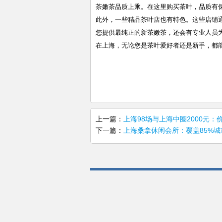
茶嫩茶品质上乘。在这里购买茶叶，品质有
此外，一些精品茶叶店也有特色。这些店铺
您提供最纯正的新茶嫩茶，还会有专业人员
在上海，无论您是茶叶爱好者还是新手，都
上一篇：
上海98场与上海中圈2000元
下一篇：
上海桑拿休闲会所：覆盖85%城