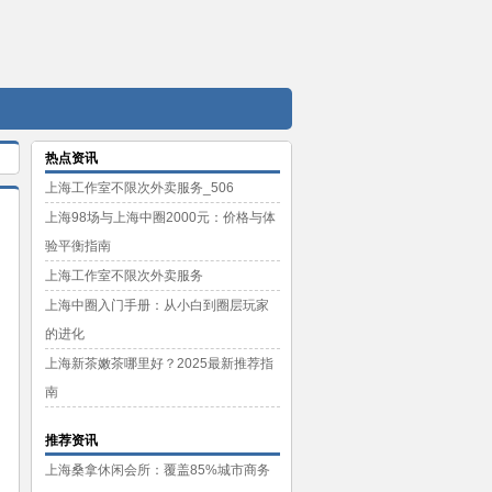
热点资讯
上海工作室不限次外卖服务_506
上海98场与上海中圈2000元：价格与体
验平衡指南
上海工作室不限次外卖服务
上海中圈入门手册：从小白到圈层玩家
的进化
上海新茶嫩茶哪里好？2025最新推荐指
南
推荐资讯
上海桑拿休闲会所：覆盖85%城市商务