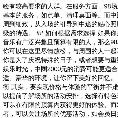
验有较高要求的人群。在服务方面，98
基本的服务，如点单、清理桌面等。而中圈
周到细致，从入场的引导到中途的贴心照
级的待遇。 ## 如何根据需求选择 如果
音乐有广泛兴趣且预算有限的人，那么9
你可以在这里尽情放松，与周围的人一起
你是为了庆祝特殊的日子，或者想要与重
娱乐时光，中圈2000元的消费可能更适
适、豪华的环境，让你留下美好的回忆。 
衡 其实，要实现价格与体验的平衡并不难
以提前了解场所的活动安排，选择有特色
可以在有限的预算内获得更好的体验。而对
者，可以关注场所的优惠活动，如会员日