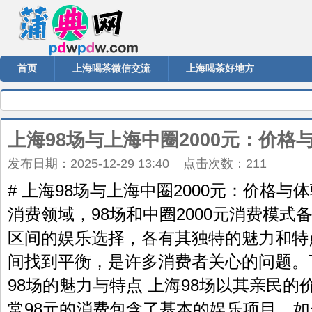
首页
上海喝茶微信交流
上海喝茶好地方
上海98场与上海中圈2000元：价格
发布日期：2025-12-29 13:40 点击次数：211
# 上海98场与上海中圈2000元：价格与
消费领域，98场和中圈2000元消费模
区间的娱乐选择，各有其独特的魅力和特
间找到平衡，是许多消费者关心的问题。下
98场的魅力与特点 上海98场以其亲民
常98元的消费包含了基本的娱乐项目，