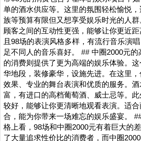
单的酒水供应等。这里的氛围轻松愉悦，
族等预算有限但又想享受娱乐时光的人群
顾客之间的互动性更强，能够让你更近距
且98场的表演风格多样，有流行音乐演
足不同人的音乐喜好。 ## 中圈2000元的
的消费则提供了更为高端的娱乐体验。这
华地段，装修豪华，设施先进。在这里，
效果、专业的舞台表演和优质的服务。酒
富，有进口的高档葡萄酒、威士忌等。此
较好，能够让你更清晰地观看表演。适合
合，能为你带来一场难忘的娱乐盛宴。 ##
格上看，98场和中圈2000元有着巨大的
了大量追求性价比的消费者，而中圈200