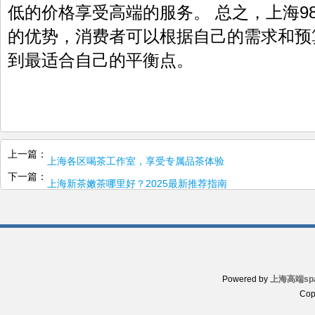
低的价格享受高端的服务。 总之，上海98
的优势，消费者可以根据自己的需求和预
到最适合自己的平衡点。
上一篇：
上海各区喝茶工作室，享受专属品茶体验
下一篇：
上海新茶嫩茶哪里好？2025最新推荐指南
Powered by
上海高端sp
Cop